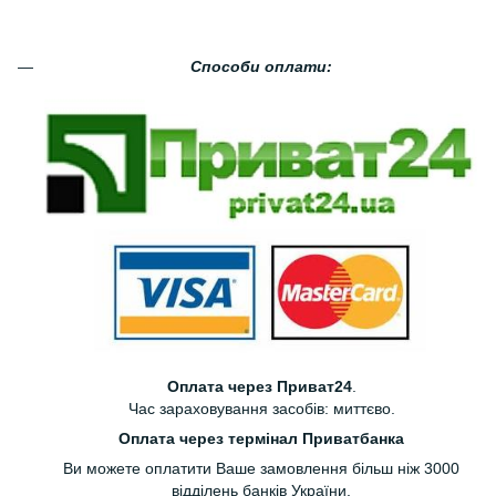
Способи оплати:
Оплата через Приват24
.
Час зараховування засобів: миттєво.
Оплата через термінал Приватбанка
Ви можете оплатити Ваше замовлення більш ніж 3000
відділень банків України.