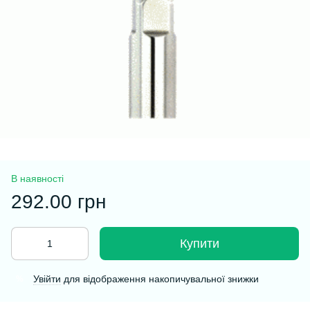
В наявності
292.00 грн
Купити
Увійти
для відображення накопичувальної знижки
%