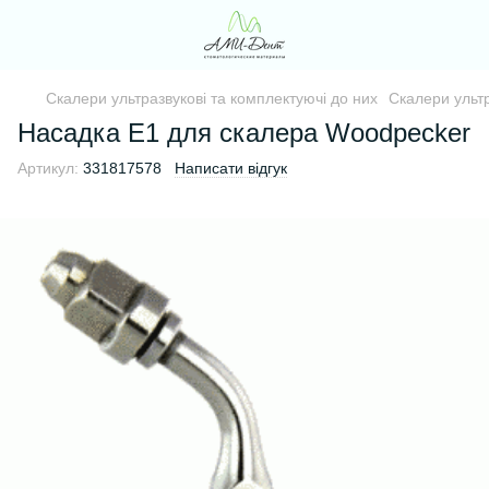
Скалери ультразвукові та комплектуючі до них
Скалери ультр
Насадка E1 для скалера Woodpecker
Артикул:
331817578
Написати відгук