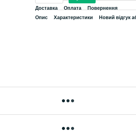
Доставка
Оплата
Повернення
Опис
Характеристики
Новий відгук а