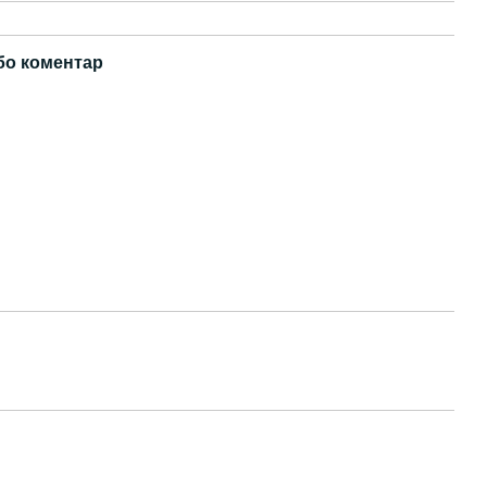
бо коментар