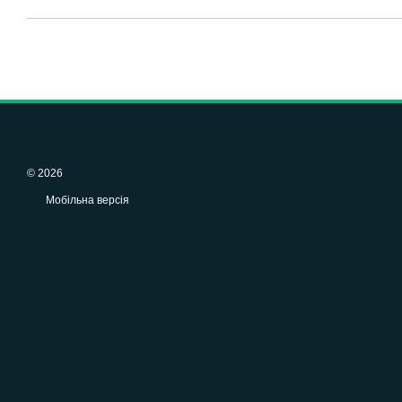
© 2026
Мобільна версія