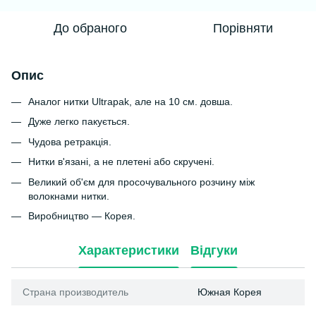
До обраного
Порівняти
Опис
Аналог нитки Ultrapak, але на 10 см. довша.
Дуже легко пакується.
Чудова ретракція.
Нитки в'язані, а не плетені або скручені.
Великий об'єм для просочувального розчину між
волокнами нитки.
Виробництво — Корея.
Характеристики
Відгуки
Страна производитель
Южная Корея