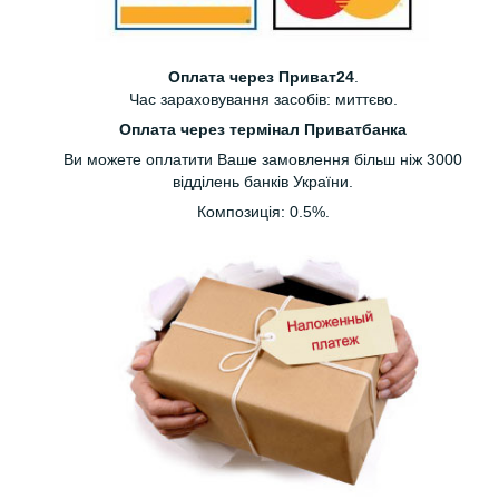
Оплата через Приват24
.
Час зараховування засобів: миттєво.
Оплата через термінал Приватбанка
Ви можете оплатити Ваше замовлення більш ніж 3000
відділень банків України.
Композиція: 0.5%.