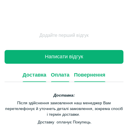
Додайте перший відгук
Написати відгук
Доставка
Оплата
Повернення
Доставка:
Після здійснення замовлення наш менеджер Вам
перетелефонує й уточнеть деталі замовлення, зокрема спосіб
і термін доставки.
Доставку оплачує Покупець.