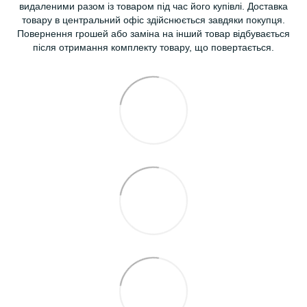
видаленими разом із товаром під час його купівлі. Доставка
товару в центральний офіс здійснюється завдяки покупця.
Повернення грошей або заміна на інший товар відбувається
після отримання комплекту товару, що повертається.