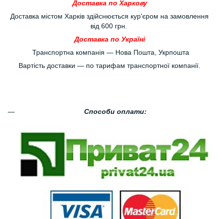
Доставка по Харкову
Доставка містом Харків здійснюється кур'єром на замовлення
від 600 грн.
Доставка по Україні
Транспортна компанія — Нова Пошта, Укрпошта
Вартість доставки — по тарифам транспортної компанії.
Способи оплати: