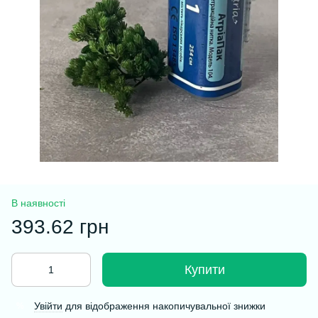
В наявності
393.62 грн
Купити
Увійти
для відображення накопичувальної знижки
%