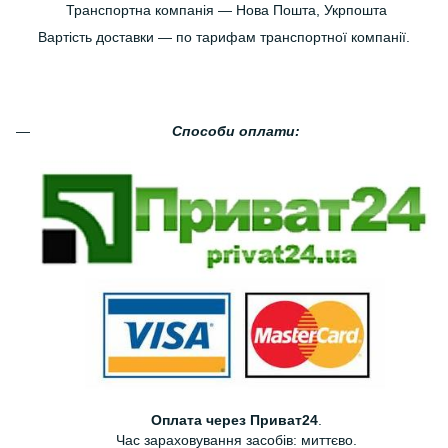
Транспортна компанія — Нова Пошта, Укрпошта
Вартість доставки — по тарифам транспортної компанії.
Способи оплати:
Оплата через Приват24
.
Час зараховування засобів: миттєво.