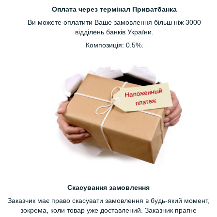
Оплата через термінал Приватбанка
Ви можете оплатити Ваше замовлення більш ніж 3000
відділень банків України.
Композиція: 0.5%.
Скасування замовлення
Заказчик має право скасувати замовлення в будь-який момент,
зокрема, коли товар уже доставлений. Заказник прагне