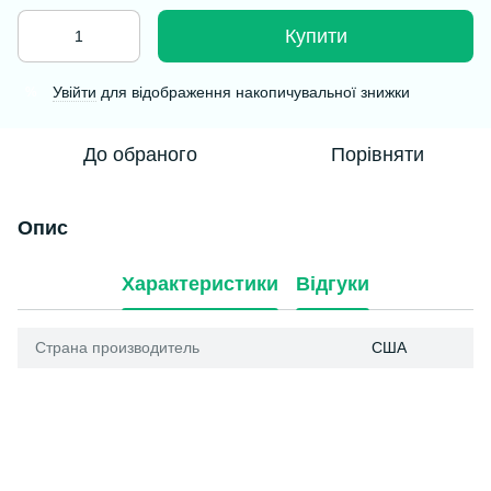
Купити
Увійти
для відображення накопичувальної знижки
%
До обраного
Порівняти
Опис
Характеристики
Відгуки
Страна производитель
США