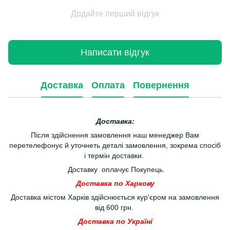
Додайте перший відгук
Написати відгук
Доставка
Оплата
Повернення
Доставка:
Після здійснення замовлення наш менеджер Вам
перетелефонує й уточнеть деталі замовлення, зокрема спосіб
і термін доставки.
Доставку оплачує Покупець.
Доставка по Харкову
Доставка містом Харків здійснюється кур'єром на замовлення
від 600 грн.
Доставка по Україні