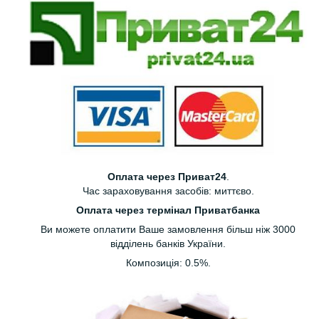
Оплата через Приват24
.
Час зараховування засобів: миттєво.
Оплата через термінал Приватбанка
Ви можете оплатити Ваше замовлення більш ніж 3000
відділень банків України.
Композиція: 0.5%.