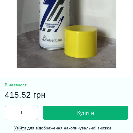
В наявності
415.52 грн
Купити
Увійти
для відображення накопичувальної знижки
%