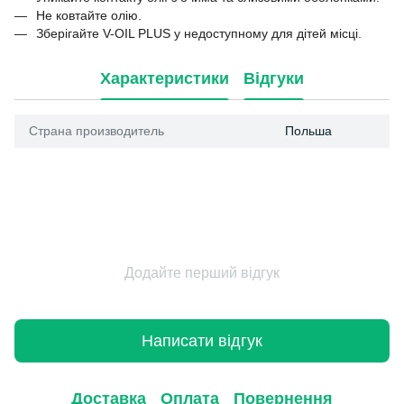
Не ковтайте олію.
Зберігайте V-OIL PLUS у недоступному для дітей місці.
Характеристики
Відгуки
Страна производитель
Польша
Додайте перший відгук
Написати відгук
Доставка
Оплата
Повернення