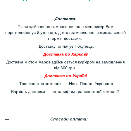
Доставка:
Після здійснення замовлення наш менеджер Вам
перетелефонує й уточнеть деталі замовлення, зокрема спосіб
і термін доставки.
Доставку оплачує Покупець.
Доставка по Харкову
Доставка містом Харків здійснюється кур'єром на замовлення
від 600 грн.
Доставка по Україні
Транспортна компанія — Нова Пошта, Укрпошта
Вартість доставки — по тарифам транспортної компанії.
Способи оплати: