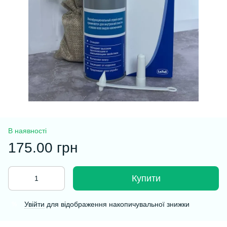
В наявності
175.00 грн
Купити
Увійти
для відображення накопичувальної знижки
%