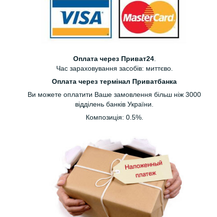
Оплата через Приват24
.
Час зараховування засобів: миттєво.
Оплата через термінал Приватбанка
Ви можете оплатити Ваше замовлення більш ніж 3000
відділень банків України.
Композиція: 0.5%.