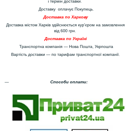
і термін доставки.
Доставку оплачує Покупець.
Доставка по Харкову
Доставка містом Харків здійснюється кур'єром на замовлення
від 600 грн.
Доставка по Україні
Транспортна компанія — Нова Пошта, Укрпошта
Вартість доставки — по тарифам транспортної компанії.
Способи оплати: