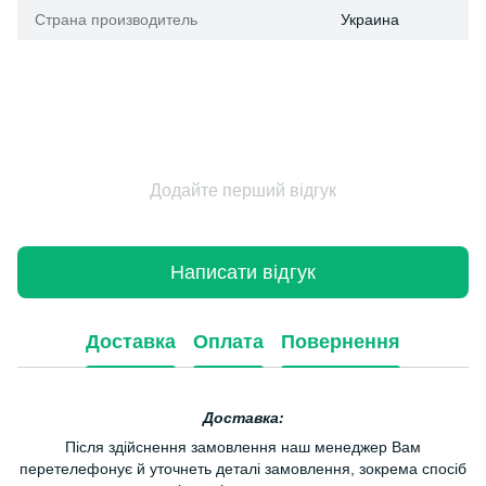
Страна производитель
Украина
Додайте перший відгук
Написати відгук
Доставка
Оплата
Повернення
Доставка:
Після здійснення замовлення наш менеджер Вам
перетелефонує й уточнеть деталі замовлення, зокрема спосіб