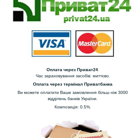
Оплата через Приват24
.
Час зараховування засобів: миттєво.
Оплата через термінал Приватбанка
Ви можете оплатити Ваше замовлення більш ніж 3000
відділень банків України.
Композиція: 0.5%.