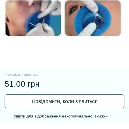
Немає в наявності
51.00 грн
Повідомити, коли з'явиться
Увійти
для відображення накопичувальної знижки
%