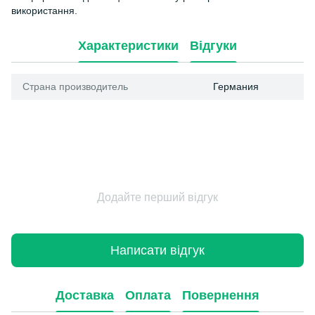
використання.
Характеристики
Відгуки
Страна производитель
Германия
Додайте перший відгук
Написати відгук
Доставка
Оплата
Повернення