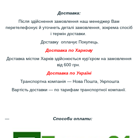
Доставка:
Після здійснення замовлення наш менеджер Вам
перетелефонує й уточнеть деталі замовлення, зокрема спосіб
і термін доставки.
Доставку оплачує Покупець.
Доставка по Харкову
Доставка містом Харків здійснюється кур'єром на замовлення
від 600 грн.
Доставка по Україні
Транспортна компанія — Нова Пошта, Укрпошта
Вартість доставки — по тарифам транспортної компанії.
Способи оплати: