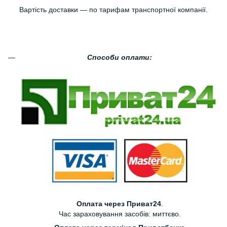
Вартість доставки — по тарифам транспортної компанії.
Способи оплати:
Оплата через Приват24
.
Час зараховування засобів: миттєво.