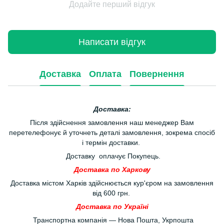
Додайте перший відгук
Написати відгук
Доставка
Оплата
Повернення
Доставка:
Після здійснення замовлення наш менеджер Вам
перетелефонує й уточнеть деталі замовлення, зокрема спосіб
і термін доставки.
Доставку оплачує Покупець.
Доставка по Харкову
Доставка містом Харків здійснюється кур'єром на замовлення
від 600 грн.
Доставка по Україні
Транспортна компанія — Нова Пошта, Укрпошта