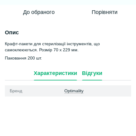
До обраного
Порівняти
Опис
Крафт-пакети для стерилізації інструментів, що
самоклеюються. Розмір 70 х 229 мм.
Паковання 200 шт.
Характеристики
Відгуки
Бренд
Optimality