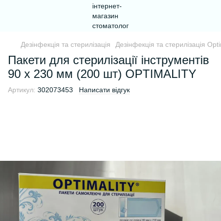
Дезінфекція та стерилізація
Дезінфекція та стерилізація Opti
Пакети для стерилізації інструментів
90 х 230 мм (200 шт) OPTIMALITY
Артикул:
302073453
Написати відгук