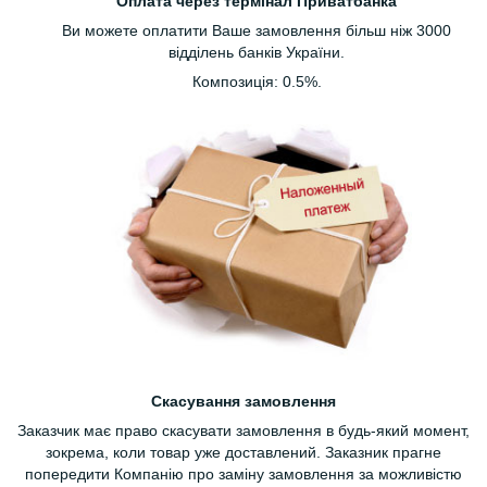
Оплата через термінал Приватбанка
Ви можете оплатити Ваше замовлення більш ніж 3000
відділень банків України.
Композиція: 0.5%.
Скасування замовлення
Заказчик має право скасувати замовлення в будь-який момент,
зокрема, коли товар уже доставлений. Заказник прагне
попередити Компанію про заміну замовлення за можливістю