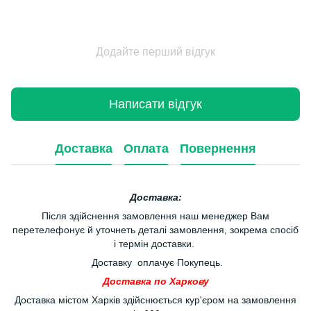
Додайте перший відгук
Написати відгук
Доставка
Оплата
Повернення
Доставка:
Після здійснення замовлення наш менеджер Вам
перетелефонує й уточнеть деталі замовлення, зокрема спосіб
і термін доставки.
Доставку оплачує Покупець.
Доставка по Харкову
Доставка містом Харків здійснюється кур'єром на замовлення