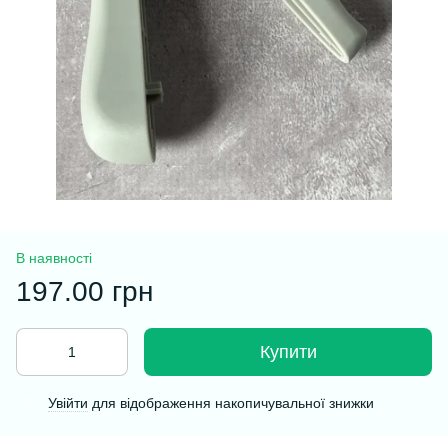
В наявності
197.00 грн
Купити
Увійти
для відображення накопичувальної знижки
%