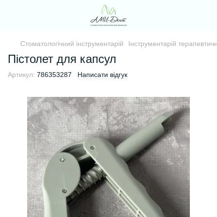
Стоматологічний інструментарій
Інструментарій терапевтични
Пістолет для капсул
Артикул:
786353287
Написати відгук