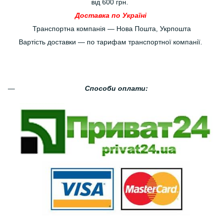
від 600 грн.
Доставка по Україні
Транспортна компанія — Нова Пошта, Укрпошта
Вартість доставки — по тарифам транспортної компанії.
Способи оплати: