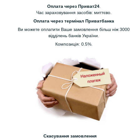
Оплата через Приват24
.
Час зараховування засобів: миттєво.
Оплата через термінал Приватбанка
Ви можете оплатити Ваше замовлення більш ніж 3000
відділень банків України.
Композиція: 0.5%.
Скасування замовлення