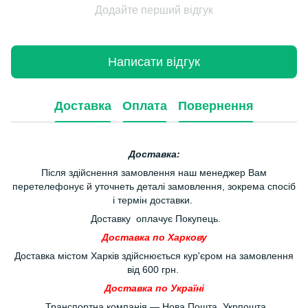
Додайте перший відгук
Написати відгук
Доставка
Оплата
Повернення
Доставка:
Після здійснення замовлення наш менеджер Вам
перетелефонує й уточнеть деталі замовлення, зокрема спосіб
і термін доставки.
Доставку оплачує Покупець.
Доставка по Харкову
Доставка містом Харків здійснюється кур'єром на замовлення
від 600 грн.
Доставка по Україні
Транспортна компанія — Нова Пошта, Укрпошта