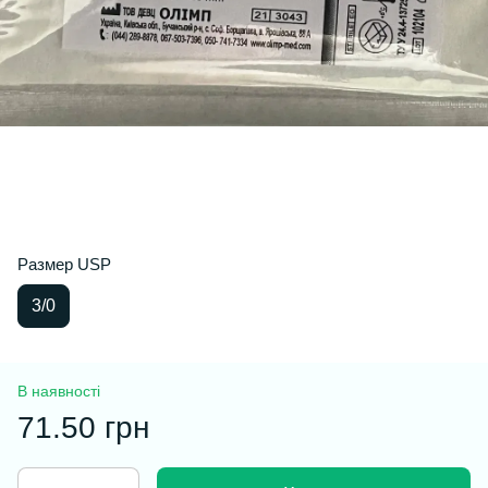
Размер USP
3/0
В наявності
71.50 грн