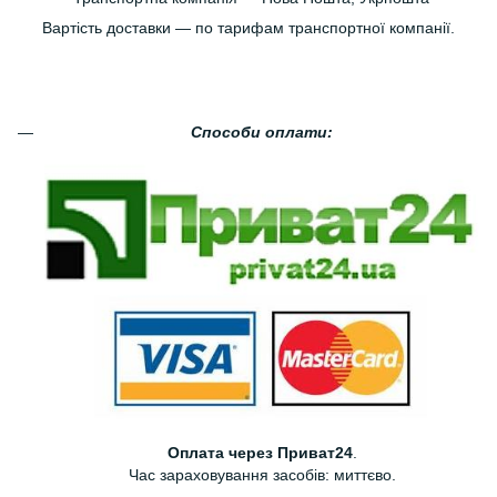
Вартість доставки — по тарифам транспортної компанії.
Способи оплати:
Оплата через Приват24
.
Час зараховування засобів: миттєво.