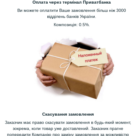
Оплата через термінал Приватбанка
Ви можете оплатити Ваше замовлення більш ніж 3000
відділень банків України.
Композиція: 0.5%.
Скасування замовлення
Заказчик має право скасувати замовлення в будь-який момент,
зокрема, коли товар уже доставлений. Заказник прагне
попередити Компанію про заміну замовлення за можливістю