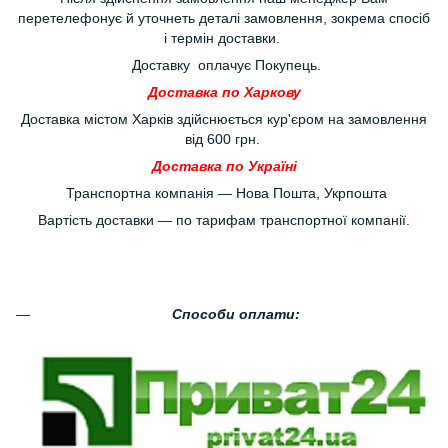
перетелефонує й уточнеть деталі замовлення, зокрема спосіб
і термін доставки.
Доставку оплачує Покупець.
Доставка по Харкову
Доставка містом Харків здійснюється кур'єром на замовлення
від 600 грн.
Доставка по Україні
Транспортна компанія — Нова Пошта, Укрпошта
Вартість доставки — по тарифам транспортної компанії.
Способи оплати: