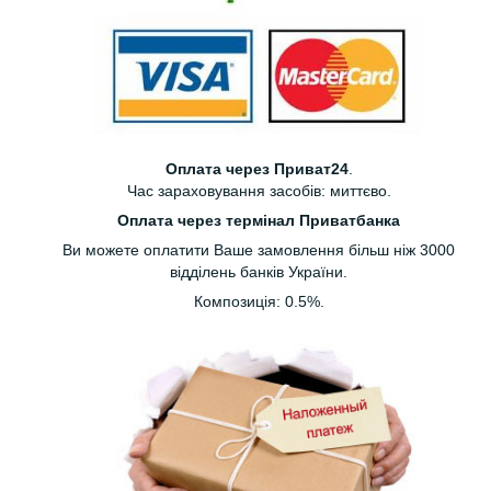
Оплата через Приват24
.
Час зараховування засобів: миттєво.
Оплата через термінал Приватбанка
Ви можете оплатити Ваше замовлення більш ніж 3000
відділень банків України.
Композиція: 0.5%.