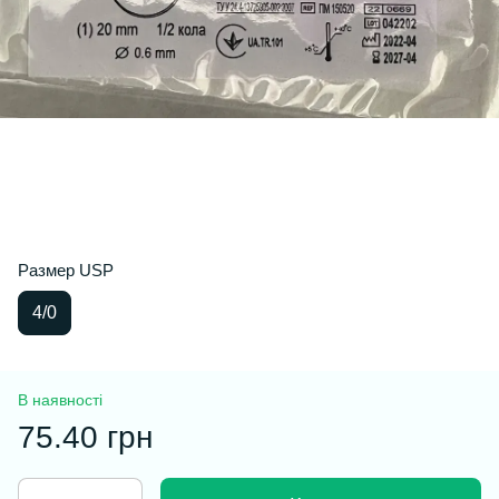
Размер USP
4/0
В наявності
75.40 грн