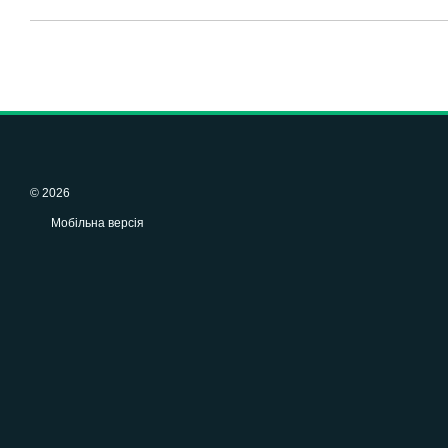
© 2026
Мобільна версія