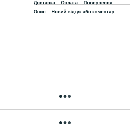
Доставка
Оплата
Повернення
Опис
Новий відгук або коментар