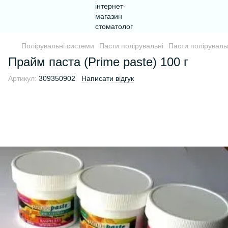
Полірувальні системи
Пасти полірувальні
Пасти поліруваль
Прайм паста (Prime paste) 100 г
Артикул:
309350902
Написати відгук