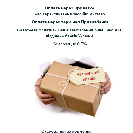
Оплата через Приват24
.
Час зараховування засобів: миттєво.
Оплата через термінал Приватбанка
Ви можете оплатити Ваше замовлення більш ніж 3000
відділень банків України.
Композиція: 0.5%.
Скасування замовлення