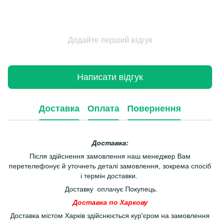
Додайте перший відгук
Написати відгук
Доставка
Оплата
Повернення
Доставка:
Після здійснення замовлення наш менеджер Вам
перетелефонує й уточнеть деталі замовлення, зокрема спосіб
і термін доставки.
Доставку оплачує Покупець.
Доставка по Харкову
Доставка містом Харків здійснюється кур'єром на замовлення