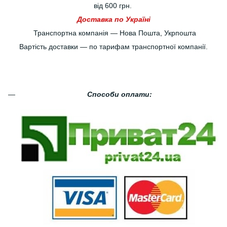
від 600 грн.
Доставка по Україні
Транспортна компанія — Нова Пошта, Укрпошта
Вартість доставки — по тарифам транспортної компанії.
Способи оплати: