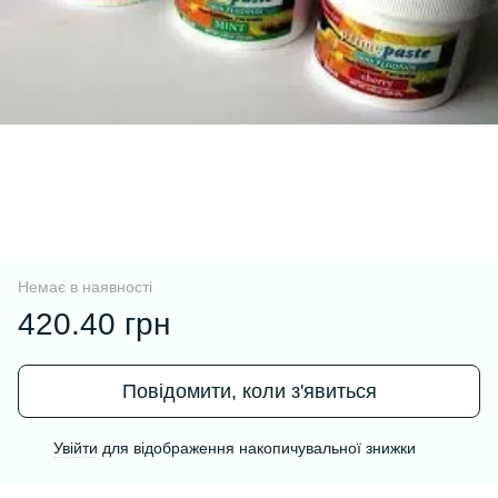
Немає в наявності
420.40 грн
Повідомити, коли з'явиться
Увійти
для відображення накопичувальної знижки
%