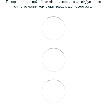
Повернення грошей або заміна на інший товар відбувається
після отримання комплекту товару, що повертається.