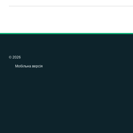
© 2026
Мобільна версія