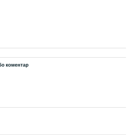
бо коментар