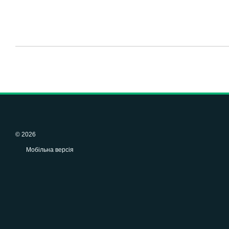
© 2026
Мобільна версія