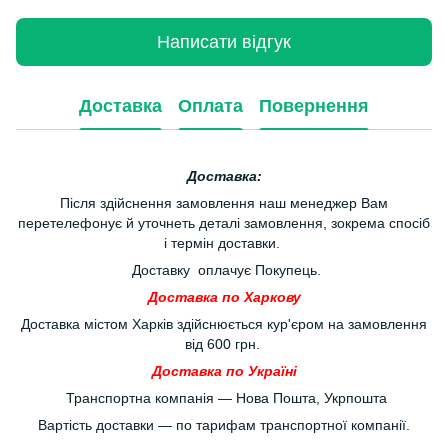
Написати відгук
Доставка
Оплата
Повернення
Доставка:
Після здійснення замовлення наш менеджер Вам
перетелефонує й уточнеть деталі замовлення, зокрема спосіб
і термін доставки.
Доставку оплачує Покупець.
Доставка по Харкову
Доставка містом Харків здійснюється кур'єром на замовлення
від 600 грн.
Доставка по Україні
Транспортна компанія — Нова Пошта, Укрпошта
Вартість доставки — по тарифам транспортної компанії.