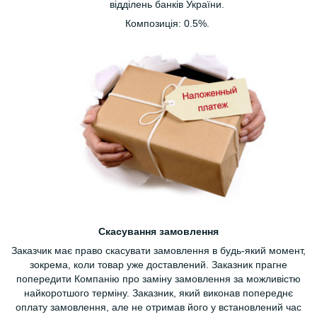
відділень банків України.
Композиція: 0.5%.
Скасування замовлення
Заказчик має право скасувати замовлення в будь-який момент,
зокрема, коли товар уже доставлений. Заказник прагне
попередити Компанію про заміну замовлення за можливістю
найкоротшого терміну. Заказник, який виконав попереднє
оплату замовлення, але не отримав його у встановлений час