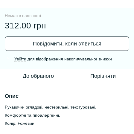
Немає в наявності
312.00 грн
Повідомити, коли з'явиться
Увійти
для відображення накопичувальної знижки
%
До обраного
Порівняти
Опис
Рукавички оглядові, нестерильні, текстуровані.
Комфортні та гіпоалергенні.
Колір: Рожевий