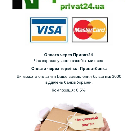
Оплата через Приват24
.
Час зараховування засобів: миттєво.
Оплата через термінал Приватбанка
Ви можете оплатити Ваше замовлення більш ніж 3000
відділень банків України.
Композиція: 0.5%.