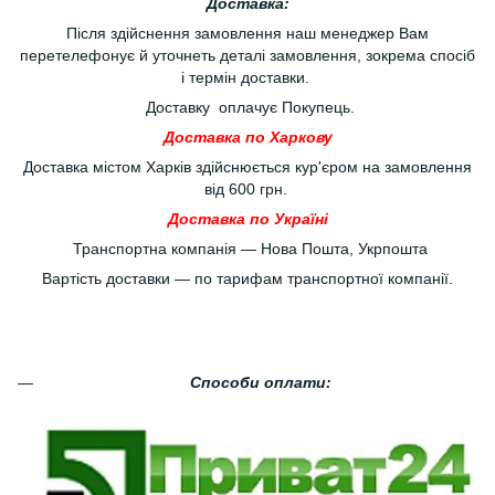
Доставка:
Після здійснення замовлення наш менеджер Вам
перетелефонує й уточнеть деталі замовлення, зокрема спосіб
і термін доставки.
Доставку оплачує Покупець.
Доставка по Харкову
Доставка містом Харків здійснюється кур'єром на замовлення
від 600 грн.
Доставка по Україні
Транспортна компанія — Нова Пошта, Укрпошта
Вартість доставки — по тарифам транспортної компанії.
Способи оплати: