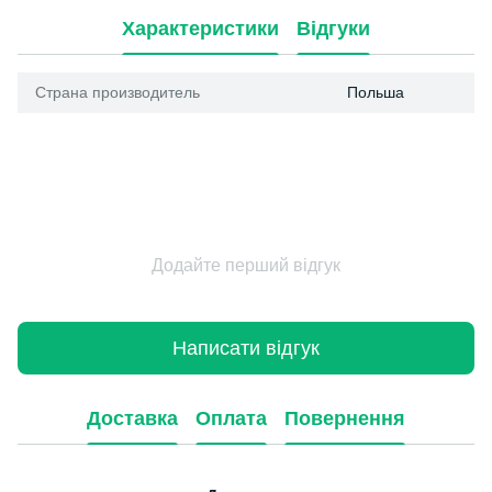
Характеристики
Відгуки
Страна производитель
Польша
Додайте перший відгук
Написати відгук
Доставка
Оплата
Повернення