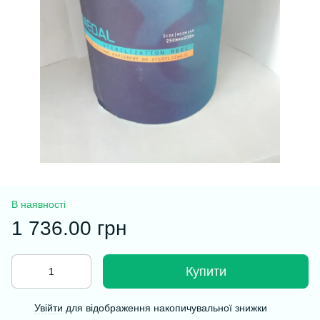
В наявності
1 736.00 грн
Купити
Увійти
для відображення накопичувальної знижки
%