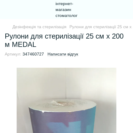
Дезінфекція та стерилізація
Рулони для стерилізації 25 см 
Рулони для стерилізації 25 см х 200
м MEDAL
Артикул:
347460727
Написати відгук