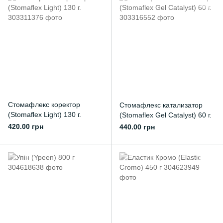
Стомафлекс коректор
Стомафлекс катализатор
(Stomaflex Light) 130 г.
(Stomaflex Gel Catalyst) 60 г.
420.00 грн
440.00 грн