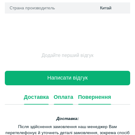
Страна производитель
Китай
Додайте перший відгук
Написати відгук
Доставка
Оплата
Повернення
Доставка:
Після здійснення замовлення наш менеджер Вам
перетелефонує й уточнеть деталі замовлення, зокрема спосіб