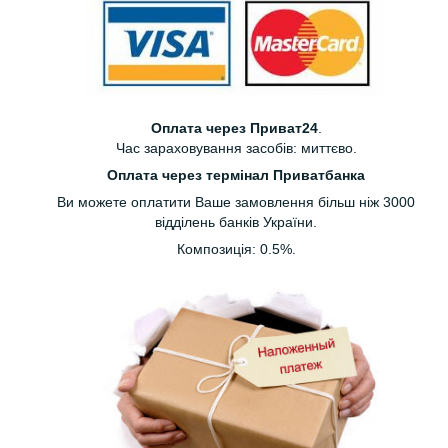
Оплата через Приват24
.
Час зараховування засобів: миттєво.
Оплата через термінал Приватбанка
Ви можете оплатити Ваше замовлення більш ніж 3000
відділень банків України.
Композиція: 0.5%.