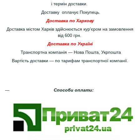
і термін доставки.
Доставку оплачує Покупець.
Доставка по Харкову
Доставка містом Харків здійснюється кур'єром на замовлення
від 600 грн.
Доставка по Україні
Транспортна компанія — Нова Пошта, Укрпошта
Вартість доставки — по тарифам транспортної компанії.
Способи оплати: