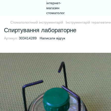
Стоматологічний інструментарій
Інструментарій терапевтични
Спиртування лабораторне
Артикул:
303414289
Написати відгук