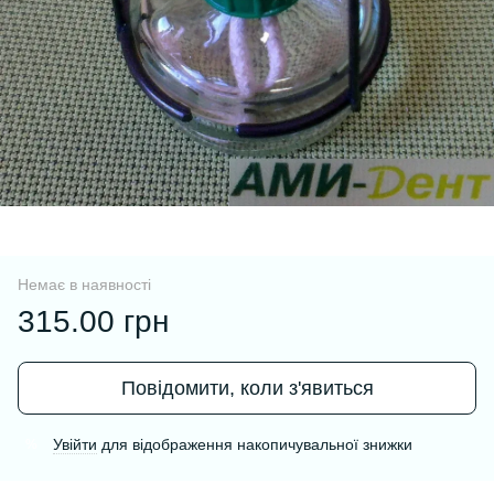
Немає в наявності
315.00 грн
Повідомити, коли з'явиться
Увійти
для відображення накопичувальної знижки
%