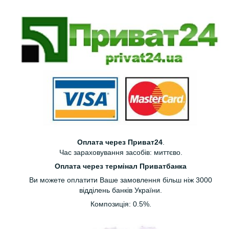
Оплата через Приват24
.
Час зараховування засобів: миттєво.
Оплата через термінал Приватбанка
Ви можете оплатити Ваше замовлення більш ніж 3000
відділень банків України.
Композиція: 0.5%.