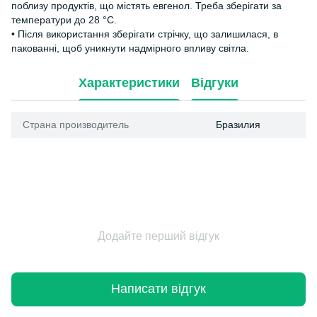
поблизу продуктів, що містять евгенол. Треба зберігати за
температури до 28 °C.
• Після використання зберігати стрічку, що залишилася, в
пакованні, щоб уникнути надмірного впливу світла.
Характеристики
Відгуки
Страна производитель
Бразилия
Додайте перший відгук
Написати відгук