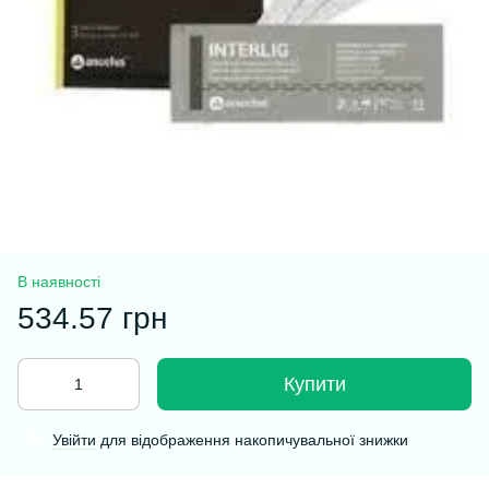
В наявності
534.57 грн
Купити
Увійти
для відображення накопичувальної знижки
%