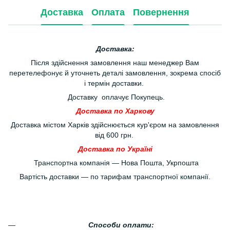
Доставка
Оплата
Повернення
Доставка:
Після здійснення замовлення наш менеджер Вам
перетелефонує й уточнеть деталі замовлення, зокрема спосіб
і термін доставки.
Доставку оплачує Покупець.
Доставка по Харкову
Доставка містом Харків здійснюється кур'єром на замовлення
від 600 грн.
Доставка по Україні
Транспортна компанія — Нова Пошта, Укрпошта
Вартість доставки — по тарифам транспортної компанії.
Способи оплати: