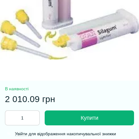
В наявності
2 010.09 грн
Купити
Увійти
для відображення накопичувальної знижки
%