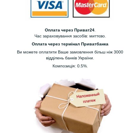
Оплата через Приват24
.
Час зараховування засобів: миттєво.
Оплата через термінал Приватбанка
Ви можете оплатити Ваше замовлення більш ніж 3000
відділень банків України.
Композиція: 0.5%.