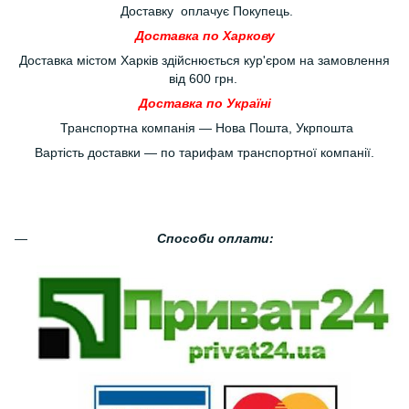
Доставку оплачує Покупець.
Доставка по Харкову
Доставка містом Харків здійснюється кур'єром на замовлення
від 600 грн.
Доставка по Україні
Транспортна компанія — Нова Пошта, Укрпошта
Вартість доставки — по тарифам транспортної компанії.
Способи оплати: