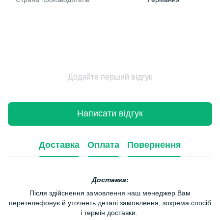
Додайте перший відгук
Написати відгук
Доставка
Оплата
Повернення
Доставка:
Після здійснення замовлення наш менеджер Вам
перетелефонує й уточнеть деталі замовлення, зокрема спосіб
і термін доставки.