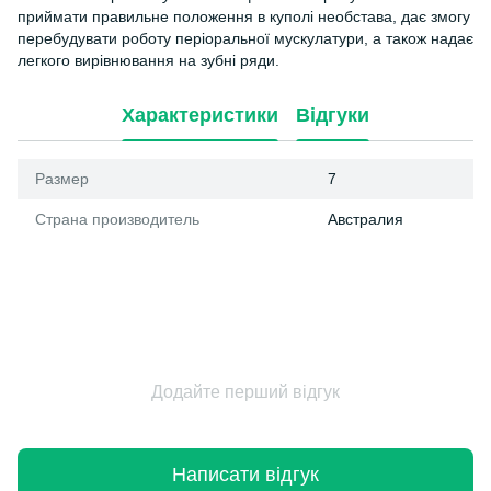
приймати правильне положення в куполі необстава, дає змогу
перебудувати роботу періоральної мускулатури, а також надає
легкого вирівнювання на зубні ряди.
Характеристики
Відгуки
Размер
7
Страна производитель
Австралия
Додайте перший відгук
Написати відгук