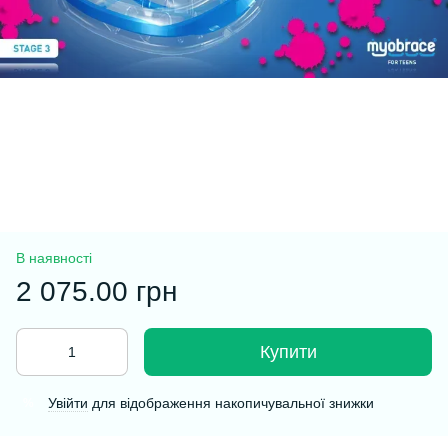
В наявності
2 075.00 грн
Купити
Увійти
для відображення накопичувальної знижки
%