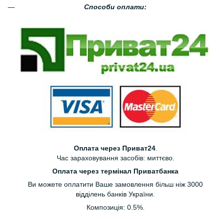
Способи оплати:
Оплата через Приват24
.
Час зараховування засобів: миттєво.
Оплата через термінал Приватбанка
Ви можете оплатити Ваше замовлення більш ніж 3000
відділень банків України.
Композиція: 0.5%.