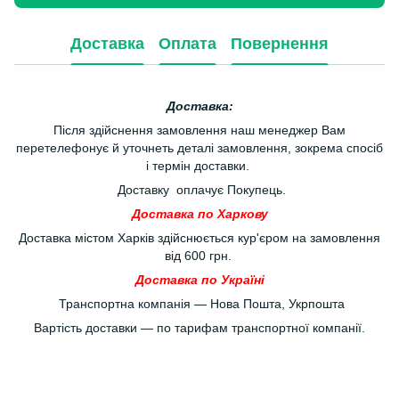
Доставка
Оплата
Повернення
Доставка:
Після здійснення замовлення наш менеджер Вам
перетелефонує й уточнеть деталі замовлення, зокрема спосіб
і термін доставки.
Доставку оплачує Покупець.
Доставка по Харкову
Доставка містом Харків здійснюється кур'єром на замовлення
від 600 грн.
Доставка по Україні
Транспортна компанія — Нова Пошта, Укрпошта
Вартість доставки — по тарифам транспортної компанії.