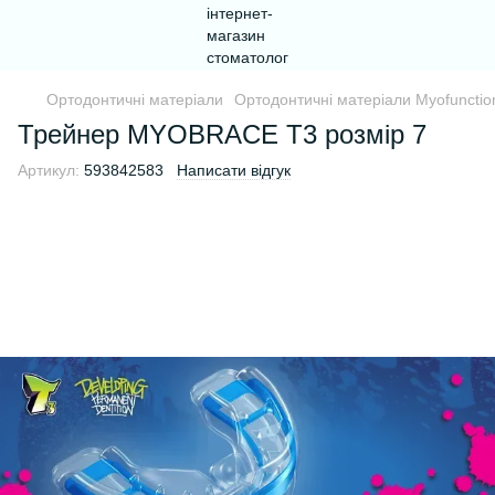
Ортодонтичні матеріали
Ортодонтичні матеріали Myofunctio
Трейнер MYOBRACE Т3 розмір 7
Артикул:
593842583
Написати відгук