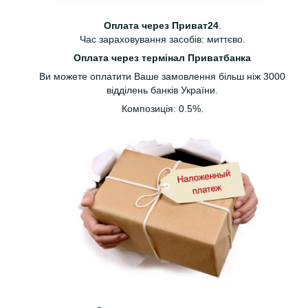
Оплата через Приват24
.
Час зараховування засобів: миттєво.
Оплата через термінал Приватбанка
Ви можете оплатити Ваше замовлення більш ніж 3000
відділень банків України.
Композиція: 0.5%.