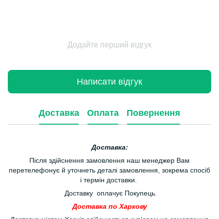
Додайте перший відгук
Написати відгук
Доставка
Оплата
Повернення
Доставка:
Після здійснення замовлення наш менеджер Вам
перетелефонує й уточнеть деталі замовлення, зокрема спосіб
і термін доставки.
Доставку оплачує Покупець.
Доставка по Харкову