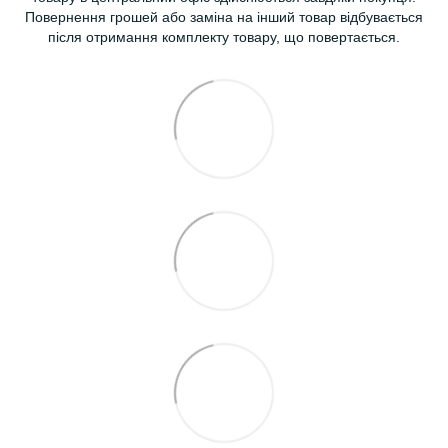
Повернення грошей або заміна на інший товар відбувається
після отримання комплекту товару, що повертається.