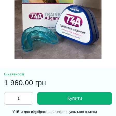
В наявності
1 960.00 грн
Купити
Увійти
для відображення накопичувальної знижки
%