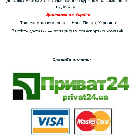
Доставка містом Харків здійснюється кур'єром на замовлення
від 600 грн.
Доставка по Україні
Транспортна компанія — Нова Пошта, Укрпошта
Вартість доставки — по тарифам транспортної компанії.
Способи оплати: