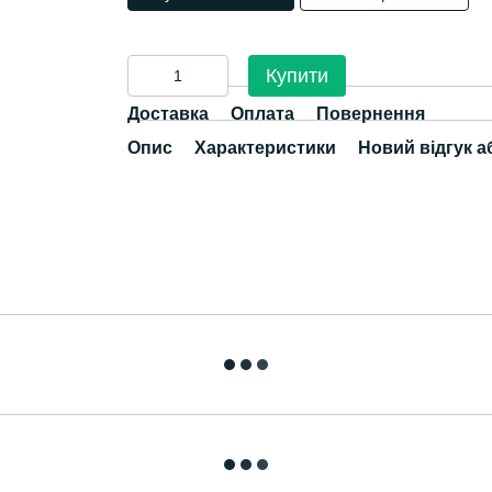
Купити
Доставка
Оплата
Повернення
Опис
Характеристики
Новий відгук а