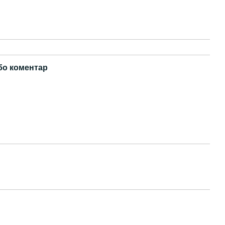
бо коментар