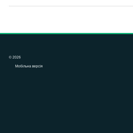
© 2026
Мобільна версія