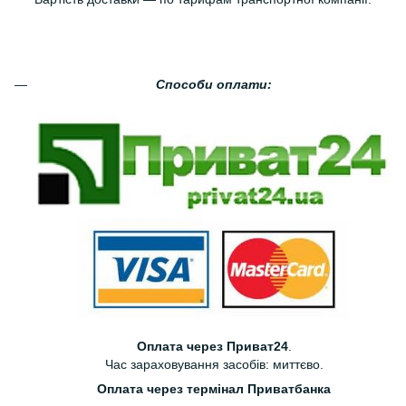
Способи оплати:
Оплата через Приват24
.
Час зараховування засобів: миттєво.
Оплата через термінал Приватбанка