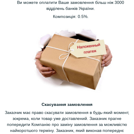
Ви можете оплатити Ваше замовлення більш ніж 3000
відділень банків України.
Композиція: 0.5%.
Скасування замовлення
Заказчик має право скасувати замовлення в будь-який момент,
зокрема, коли товар уже доставлений. Заказник прагне
попередити Компанію про заміну замовлення за можливістю
найкоротшого терміну. Заказник, який виконав попереднє