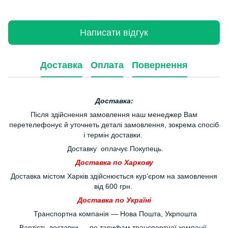
Написати відгук
Доставка
Оплата
Повернення
Доставка:
Після здійснення замовлення наш менеджер Вам
перетелефонує й уточнеть деталі замовлення, зокрема спосіб
і термін доставки.
Доставку оплачує Покупець.
Доставка по Харкову
Доставка містом Харків здійснюється кур'єром на замовлення
від 600 грн.
Доставка по Україні
Транспортна компанія — Нова Пошта, Укрпошта
Вартість доставки — по тарифам транспортної компанії.