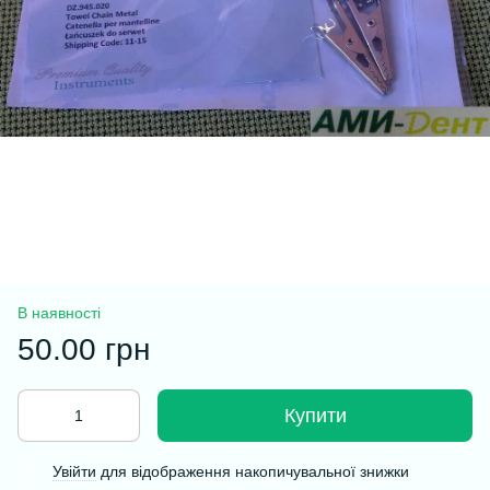
В наявності
50.00 грн
Купити
Увійти
для відображення накопичувальної знижки
%