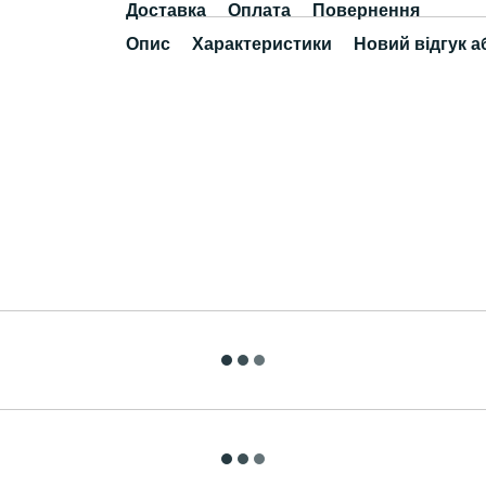
Доставка
Оплата
Повернення
Опис
Характеристики
Новий відгук а