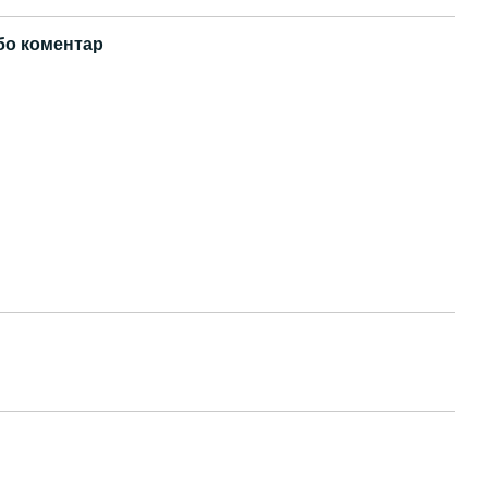
бо коментар