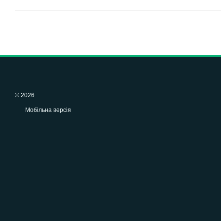
© 2026
Мобільна версія