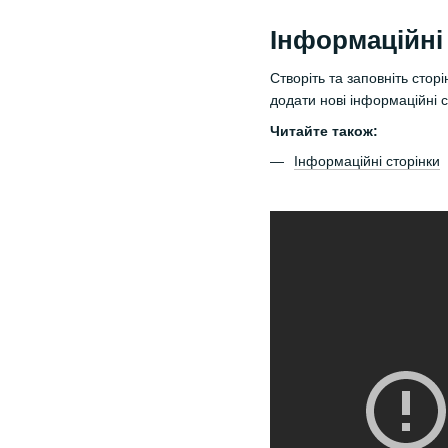
Інформаційні
Створіть та заповніть стор
додати нові інформаційні с
Читайте також:
Інформаційні сторінки