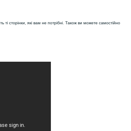
ь ті сторінки, які вам не потрібні. Також ви можете самостійно